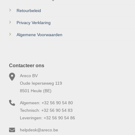
Retourbeleid
Privacy Verklaring
Algemene Voorwaarden
Contacteer ons
Areco BV
Oude Ieperseweg 119
8501 Heule (BE)
Algemeen: +32 56 90 54 80
Technisch: +32 56 90 54 83
Leveringen: +32 56 90 54 86
helpdesk@areco.be