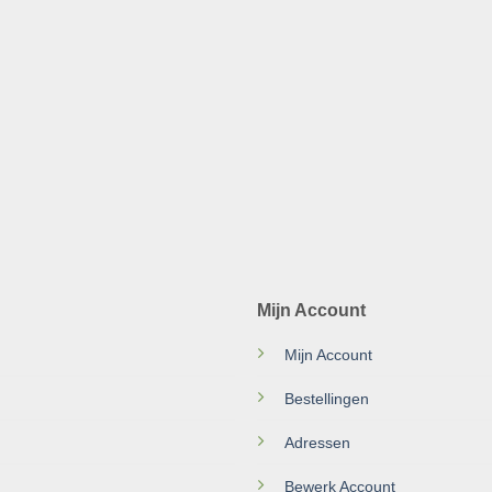
Mijn Account
Mijn Account
Bestellingen
Adressen
Bewerk Account