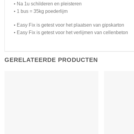
• Na 1u schilderen en pleisteren
• 1 bus = 35kg poederlijm
• Easy Fix is getest voor het plaatsen van gipskarton
• Easy Fix is getest voor het verlijmen van cellenbeton
GERELATEERDE PRODUCTEN