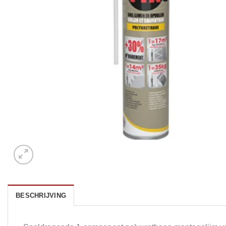
BESCHRIJVING