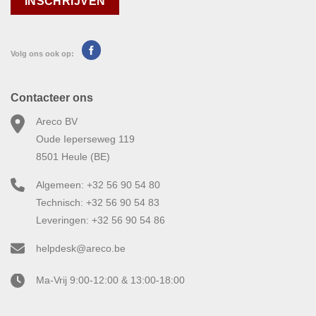
Volg ons ook op:
Contacteer ons
Areco BV
Oude Ieperseweg 119
8501 Heule (BE)
Algemeen: +32 56 90 54 80
Technisch: +32 56 90 54 83
Leveringen: +32 56 90 54 86
helpdesk@areco.be
Ma-Vrij 9:00-12:00 & 13:00-18:00