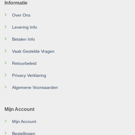
Informatie
Over Ons
Levering Info
Betalen Info
Vaak Gestelde Vragen
Retourbeleid
Privacy Verklaring
Algemene Voorwaarden
Mijn Account
Mijn Account
Bestellingen