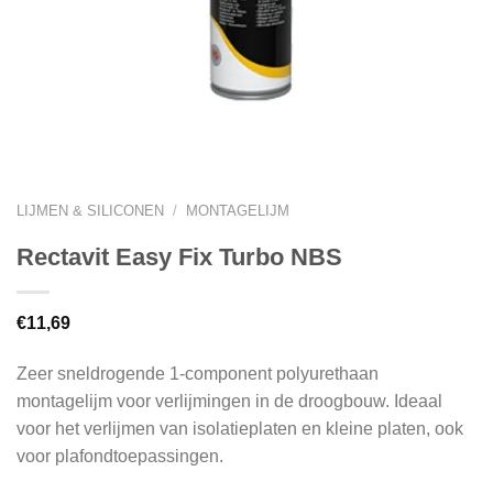
LIJMEN & SILICONEN
/
MONTAGELIJM
Rectavit Easy Fix Turbo NBS
€
11,69
Zeer sneldrogende 1-component polyurethaan
montagelijm voor verlijmingen in de droogbouw. Ideaal
voor het verlijmen van isolatieplaten en kleine platen, ook
voor plafondtoepassingen.