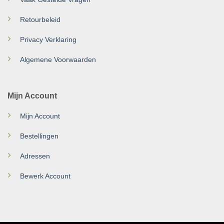
Retourbeleid
Privacy Verklaring
Algemene Voorwaarden
Mijn Account
Mijn Account
Bestellingen
Adressen
Bewerk Account