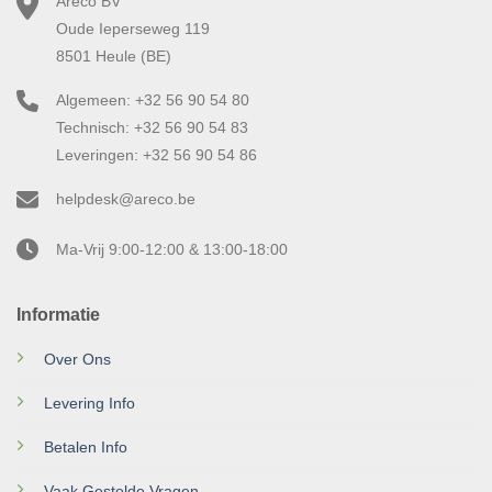
Areco BV
Oude Ieperseweg 119
8501 Heule (BE)
Algemeen: +32 56 90 54 80
Technisch: +32 56 90 54 83
Leveringen: +32 56 90 54 86
helpdesk@areco.be
Ma-Vrij 9:00-12:00 & 13:00-18:00
Informatie
Over Ons
Levering Info
Betalen Info
Vaak Gestelde Vragen