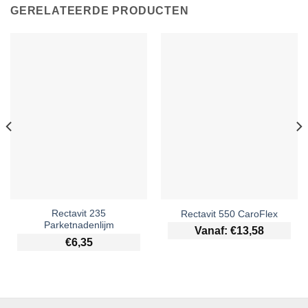
GERELATEERDE PRODUCTEN
Rectavit 235
Rectavit 550 CaroFlex
Parketnadenlijm
Vanaf:
€
13,58
€
6,35