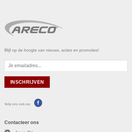
Blijf op de hoogte van nieuws, acties en promoties!
Volg ons ook op:
Contacteer ons