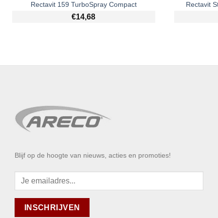
Rectavit 159 TurboSpray Compact
Rectavit S
€
14,68
Blijf op de hoogte van nieuws, acties en promoties!