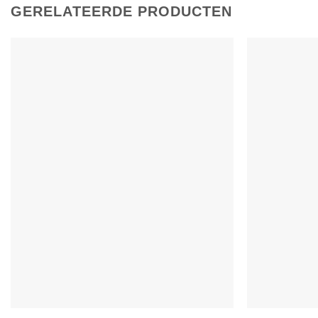
GERELATEERDE PRODUCTEN