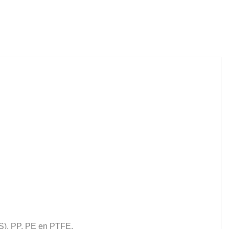
PS), PP, PE en PTFE.