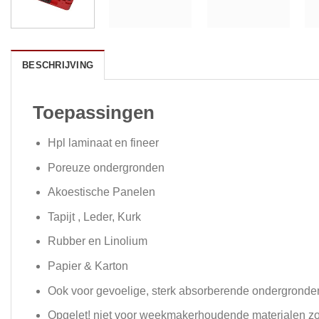
BESCHRIJVING
Toepassingen
Hpl laminaat en fineer
Poreuze ondergronden
Akoestische Panelen
Tapijt , Leder, Kurk
Rubber en Linolium
Papier & Karton
Ook voor gevoelige, sterk absorberende ondergronde
Opgelet! niet voor weekmakerhoudende materialen zo