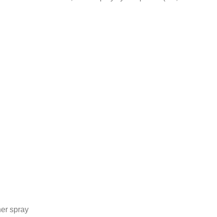
ner spray