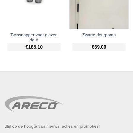
Twinsnapper voor glazen
Zwarte deurpomp
deur
€
185,10
€
69,00
Blijf op de hoogte van nieuws, acties en promoties!