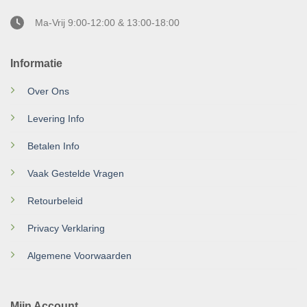
Ma-Vrij 9:00-12:00 & 13:00-18:00
Informatie
Over Ons
Levering Info
Betalen Info
Vaak Gestelde Vragen
Retourbeleid
Privacy Verklaring
Algemene Voorwaarden
Mijn Account