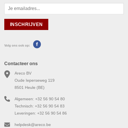
Volg ons ook op:
Contacteer ons
Areco BV
Oude Ieperseweg 119
8501 Heule (BE)
Algemeen: +32 56 90 54 80
Technisch: +32 56 90 54 83
Leveringen: +32 56 90 54 86
helpdesk@areco.be