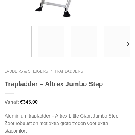
LADDERS & STEIGERS
/
TRAPLADDERS
Trapladder – Altrex Jumbo Step
Vanaf:
€
345,00
Aluminium trapladder – Altrex Little Giant Jumbo Step
Zeer robuust en met extra grote treden voor extra
stacomfort!