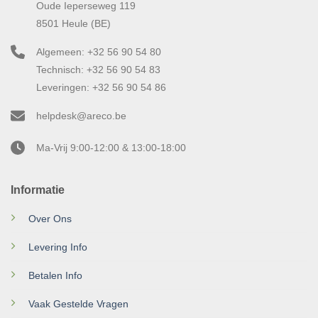
Oude Ieperseweg 119
8501 Heule (BE)
Algemeen: +32 56 90 54 80
Technisch: +32 56 90 54 83
Leveringen: +32 56 90 54 86
helpdesk@areco.be
Ma-Vrij 9:00-12:00 & 13:00-18:00
Informatie
Over Ons
Levering Info
Betalen Info
Vaak Gestelde Vragen