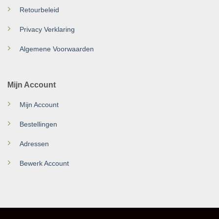
Retourbeleid
Privacy Verklaring
Algemene Voorwaarden
Mijn Account
Mijn Account
Bestellingen
Adressen
Bewerk Account