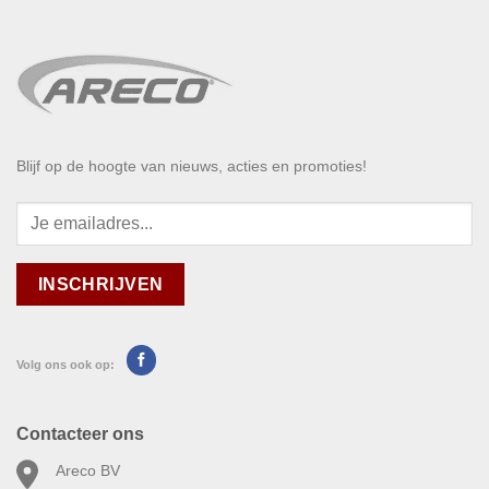
Blijf op de hoogte van nieuws, acties en promoties!
Volg ons ook op:
Contacteer ons
Areco BV