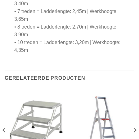
3,40m
• 7 treden = Ladderlengte: 2,45m | Werkhoogte:
3,65m
• 8 treden = Ladderlengte: 2,70m | Werkhoogte:
3,90m
• 10 treden = Ladderlengte: 3,20m | Werkhoogte:
4,35m
GERELATEERDE PRODUCTEN