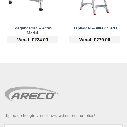
Toegangstrap – Altrex
Trapladder – Altrex Sierra
Modul
Vanaf:
€
224,00
Vanaf:
€
239,00
Blijf op de hoogte van nieuws, acties en promoties!