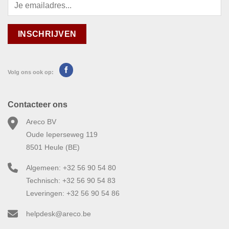
Volg ons ook op:
Contacteer ons
Areco BV
Oude Ieperseweg 119
8501 Heule (BE)
Algemeen: +32 56 90 54 80
Technisch: +32 56 90 54 83
Leveringen: +32 56 90 54 86
helpdesk@areco.be