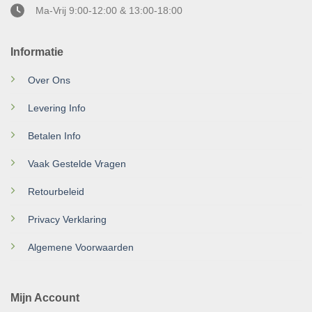
Ma-Vrij 9:00-12:00 & 13:00-18:00
Informatie
Over Ons
Levering Info
Betalen Info
Vaak Gestelde Vragen
Retourbeleid
Privacy Verklaring
Algemene Voorwaarden
Mijn Account