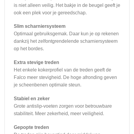
is niet alleen veilig. Het bakje in de beugel geeft je
ook een plek voor je gereedschap.
Slim scharniersysteem
Optimaal gebruiksgemak. Daar kun je op rekenen
dankzij het zelfontgrendelende scharniersysteem
op het bordes.
Extra stevige treden
Het enkele kokerprofiel van de treden geeft de
Falco meer stevigheid. De hoge afronding geven
je scheenbenen optimale steun.
Stabiel en zeker
Grote antislip-voeten zorgen voor betrouwbare
stabiliteit. Meer zekerheid, meer veiligheid.
Gepopte treden