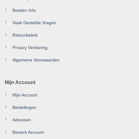
Betalen Info
Vaak Gestelde Vragen
Retourbeleid
Privacy Verklaring
Algemene Voorwaarden
Mijn Account
Mijn Account
Bestellingen
Adressen
Bewerk Account