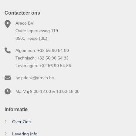
Contacteer ons
Areco BV
Oude Ieperseweg 119
8501 Heule (BE)
Algemeen: +32 56 90 54 80
Technisch: +32 56 90 54 83
Leveringen: +32 56 90 54 86
helpdesk@areco.be
Ma-Vrij 9:00-12:00 & 13:00-18:00
Informatie
Over Ons
Levering Info