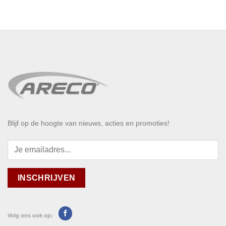
Blijf op de hoogte van nieuws, acties en promoties!
Volg ons ook op: