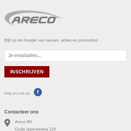
Blijf op de hoogte van nieuws, acties en promoties!
Volg ons ook op:
Contacteer ons
Areco BV
Oude Ieperseweg 119