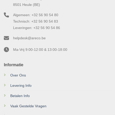
8501 Heule (BE)
Algemeen: +32 56 90 54 80
Technisch: +32 56 90 54 83
Leveringen: +32 56 90 54 86
helpdesk@areco.be
Ma-Vrij 9:00-12:00 & 13:00-18:00
Informatie
Over Ons
Levering Info
Betalen Info
Vaak Gestelde Vragen