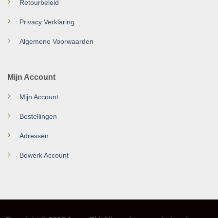
Retourbeleid
Privacy Verklaring
Algemene Voorwaarden
Mijn Account
Mijn Account
Bestellingen
Adressen
Bewerk Account