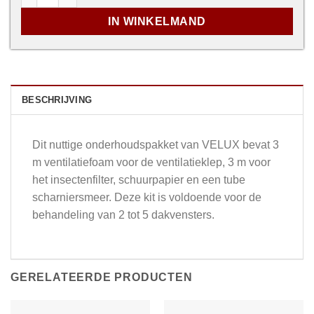
IN WINKELMAND
BESCHRIJVING
Dit nuttige onderhoudspakket van VELUX bevat 3
m ventilatiefoam voor de ventilatieklep, 3 m voor
het insectenfilter, schuurpapier en een tube
scharniersmeer. Deze kit is voldoende voor de
behandeling van 2 tot 5 dakvensters.
GERELATEERDE PRODUCTEN