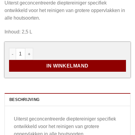
Uiterst geconcentreerde dieptereiniger specifiek
ontwikkeld voor het reinigen van grotere oppervlakken in
alle houtsoorten.
Inhoud: 2,5 L
Wood Cleaner aantal
IN WINKELMAND
BESCHRIJVING
Uiterst geconcentreerde dieptereiniger specifiek
ontwikkeld voor het reinigen van grotere
oppervlakken in alle houtsoorten.