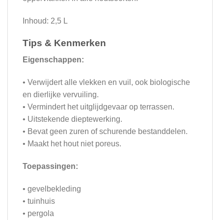
Inhoud: 2,5 L
Tips & Kenmerken
Eigenschappen:
• Verwijdert alle vlekken en vuil, ook biologische
en dierlijke vervuiling.
• Vermindert het uitglijdgevaar op terrassen.
• Uitstekende dieptewerking.
• Bevat geen zuren of schurende bestanddelen.
• Maakt het hout niet poreus.
Toepassingen:
• gevelbekleding
• tuinhuis
• pergola