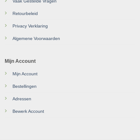
Vaak Gestelde Vragen
Retourbeleid
Privacy Verklaring
Algemene Voorwaarden
Mijn Account
Mijn Account
Bestellingen
Adressen
Bewerk Account