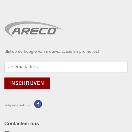
Blijf op de hoogte van nieuws, acties en promoties!
Volg ons ook op:
Contacteer ons