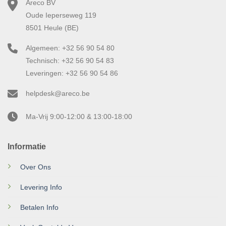
Areco BV
Oude Ieperseweg 119
8501 Heule (BE)
Algemeen: +32 56 90 54 80
Technisch: +32 56 90 54 83
Leveringen: +32 56 90 54 86
helpdesk@areco.be
Ma-Vrij 9:00-12:00 & 13:00-18:00
Informatie
Over Ons
Levering Info
Betalen Info