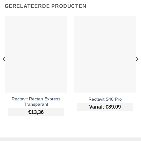
GERELATEERDE PRODUCTEN
Rectavit Rectan Express
Rectavit S40 Pro
Transparant
Vanaf:
€
89,09
€
13,36