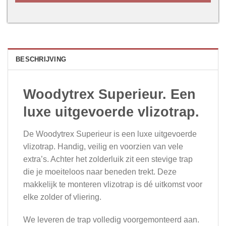
BESCHRIJVING
Woodytrex Superieur. Een
luxe uitgevoerde vlizotrap.
De Woodytrex Superieur is een luxe uitgevoerde
vlizotrap. Handig, veilig en voorzien van vele
extra’s. Achter het zolderluik zit een stevige trap
die je moeiteloos naar beneden trekt. Deze
makkelijk te monteren vlizotrap is dé uitkomst voor
elke zolder of vliering.
We leveren de trap volledig voorgemonteerd aan.