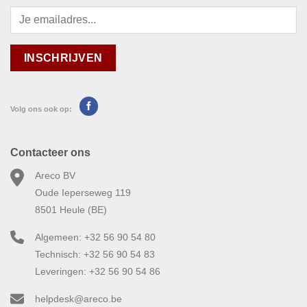
Volg ons ook op:
Contacteer ons
Areco BV
Oude Ieperseweg 119
8501 Heule (BE)
Algemeen: +32 56 90 54 80
Technisch: +32 56 90 54 83
Leveringen: +32 56 90 54 86
helpdesk@areco.be