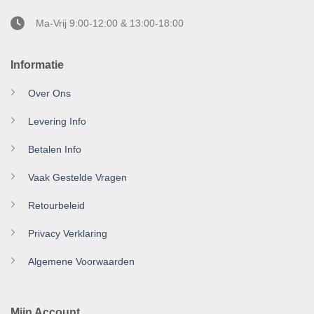
Ma-Vrij 9:00-12:00 & 13:00-18:00
Informatie
Over Ons
Levering Info
Betalen Info
Vaak Gestelde Vragen
Retourbeleid
Privacy Verklaring
Algemene Voorwaarden
Mijn Account