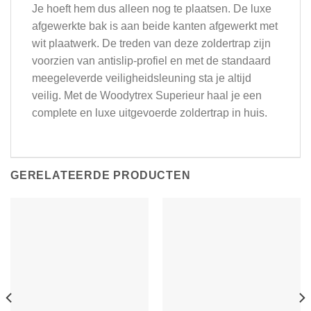
Je hoeft hem dus alleen nog te plaatsen. De luxe
afgewerkte bak is aan beide kanten afgewerkt met
wit plaatwerk. De treden van deze zoldertrap zijn
voorzien van antislip-profiel en met de standaard
meegeleverde veiligheidsleuning sta je altijd
veilig. Met de Woodytrex Superieur haal je een
complete en luxe uitgevoerde zoldertrap in huis.
GERELATEERDE PRODUCTEN