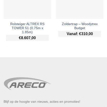
Rolsteiger ALTREX RS
Zoldertrap – Woodytrex
TOWER 51 (0.75m x
Budget
1.85m)
Vanaf:
€
310,00
€
8.607,00
Blijf op de hoogte van nieuws, acties en promoties!