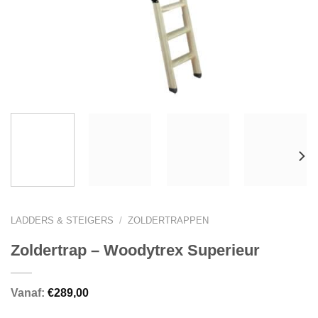
LADDERS & STEIGERS
/
ZOLDERTRAPPEN
Zoldertrap – Woodytrex Superieur
Vanaf:
€
289,00