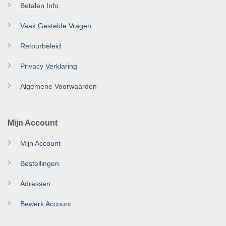
Betalen Info
Vaak Gestelde Vragen
Retourbeleid
Privacy Verklaring
Algemene Voorwaarden
Mijn Account
Mijn Account
Bestellingen
Adressen
Bewerk Account