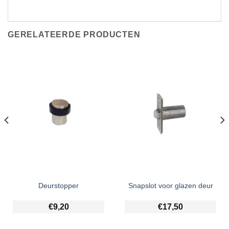
GERELATEERDE PRODUCTEN
Deurstopper
Snapslot voor glazen deur
€
9,20
€
17,50