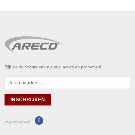
Blijf op de hoogte van nieuws, acties en promoties!
Volg ons ook op: