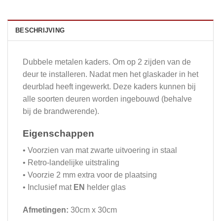
BESCHRIJVING
Dubbele metalen kaders. Om op 2 zijden van de
deur te installeren. Nadat men het glaskader in het
deurblad heeft ingewerkt. Deze kaders kunnen bij
alle soorten deuren worden ingebouwd (behalve
bij de brandwerende).
Eigenschappen
• Voorzien van mat zwarte uitvoering in staal
• Retro-landelijke uitstraling
• Voorzie 2 mm extra voor de plaatsing
• Inclusief mat
EN
helder glas
Afmetingen:
30cm x 30cm