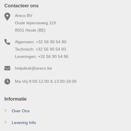
Contacteer ons
Areco BV
Oude Ieperseweg 119
8501 Heule (BE)
Algemeen: +32 56 90 54 80
Technisch: +32 56 90 54 83
Leveringen: +32 56 90 54 86
helpdesk@areco.be
Ma-Vrij 9:00-12:00 & 13:00-18:00
Informatie
Over Ons
Levering Info