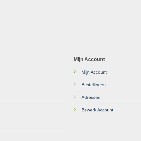
Mijn Account
Mijn Account
Bestellingen
Adressen
Bewerk Account