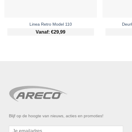
Linea Retro Model 110
Deur
Vanaf:
€
29,99
Blijf op de hoogte van nieuws, acties en promoties!