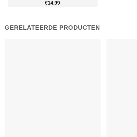
€
14,99
GERELATEERDE PRODUCTEN