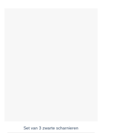
Set van 3 zwarte scharnieren