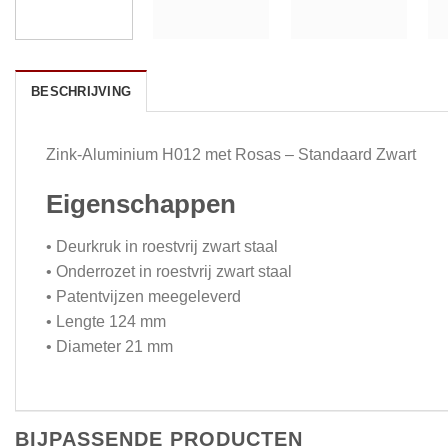
BESCHRIJVING
Zink-Aluminium H012 met Rosas – Standaard Zwart
Eigenschappen
• Deurkruk in roestvrij zwart staal
• Onderrozet in roestvrij zwart staal
• Patentvijzen meegeleverd
• Lengte 124 mm
• Diameter 21 mm
BIJPASSENDE PRODUCTEN