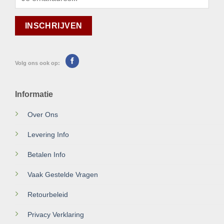
Volg ons ook op:
Informatie
Over Ons
Levering Info
Betalen Info
Vaak Gestelde Vragen
Retourbeleid
Privacy Verklaring