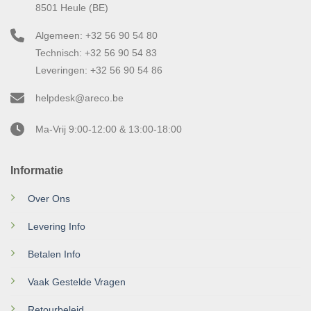
8501 Heule (BE)
Algemeen: +32 56 90 54 80
Technisch: +32 56 90 54 83
Leveringen: +32 56 90 54 86
helpdesk@areco.be
Ma-Vrij 9:00-12:00 & 13:00-18:00
Informatie
Over Ons
Levering Info
Betalen Info
Vaak Gestelde Vragen
Retourbeleid