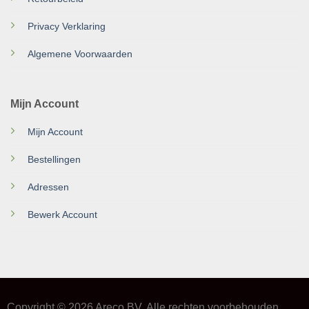
Privacy Verklaring
Algemene Voorwaarden
Mijn Account
Mijn Account
Bestellingen
Adressen
Bewerk Account
Copyright © 2026 Areco BV. Alle rechten voorbehouden.