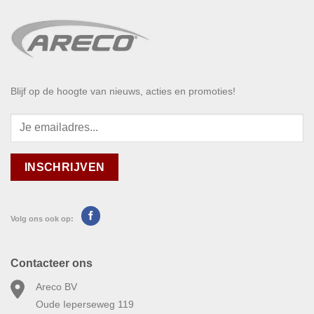
Blijf op de hoogte van nieuws, acties en promoties!
Volg ons ook op:
Contacteer ons
Areco BV
Oude Ieperseweg 119