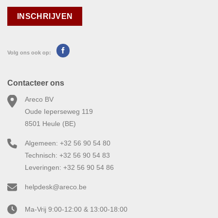
Volg ons ook op:
Contacteer ons
Areco BV
Oude Ieperseweg 119
8501 Heule (BE)
Algemeen: +32 56 90 54 80
Technisch: +32 56 90 54 83
Leveringen: +32 56 90 54 86
helpdesk@areco.be
Ma-Vrij 9:00-12:00 & 13:00-18:00