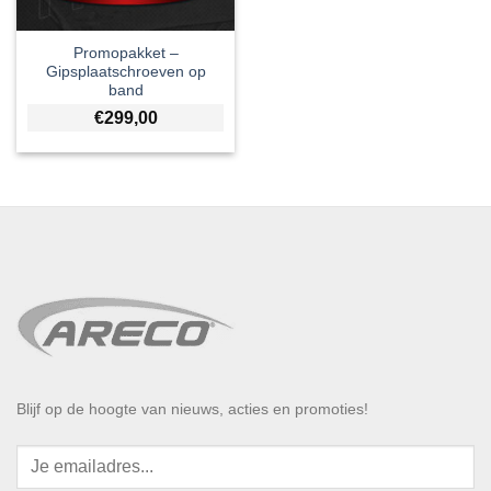
Promopakket –
Gipsplaatschroeven op
band
€
299,00
Blijf op de hoogte van nieuws, acties en promoties!