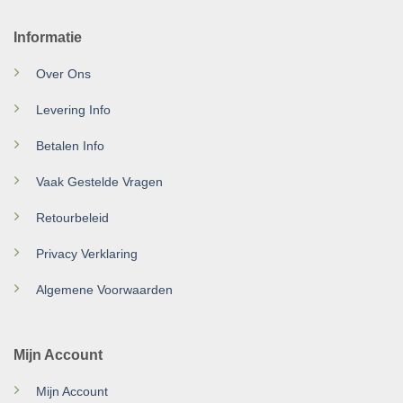
Informatie
Over Ons
Levering Info
Betalen Info
Vaak Gestelde Vragen
Retourbeleid
Privacy Verklaring
Algemene Voorwaarden
Mijn Account
Mijn Account