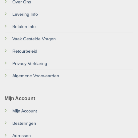
Over Ons
Levering Info
Betalen Info
Vaak Gestelde Vragen
Retourbeleid
Privacy Verklaring
Algemene Voorwaarden
Mijn Account
Mijn Account
Bestellingen
Adressen