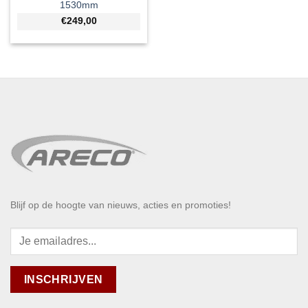
1530mm
€249,00
Blijf op de hoogte van nieuws, acties en promoties!