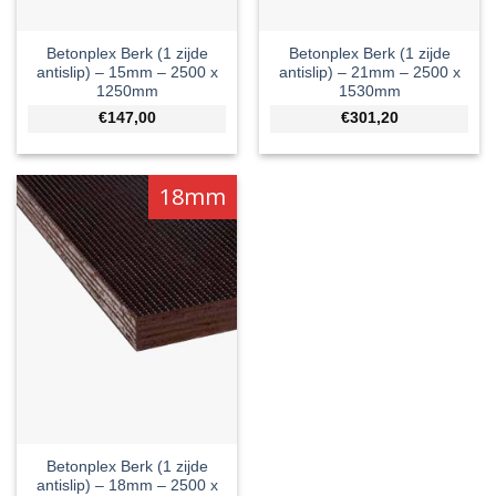
Betonplex Berk (1 zijde
Betonplex Berk (1 zijde
antislip) – 15mm – 2500 x
antislip) – 21mm – 2500 x
1250mm
1530mm
€147,00
€301,20
18mm
Betonplex Berk (1 zijde
antislip) – 18mm – 2500 x