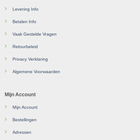
Levering Info
Betalen Info
Vaak Gestelde Vragen
Retourbeleid
Privacy Verklaring
Algemene Voorwaarden
Mijn Account
Mijn Account
Bestellingen
Adressen