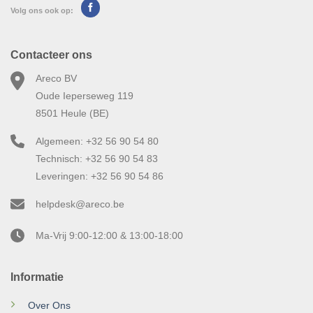
Volg ons ook op:
Contacteer ons
Areco BV
Oude Ieperseweg 119
8501 Heule (BE)
Algemeen: +32 56 90 54 80
Technisch: +32 56 90 54 83
Leveringen: +32 56 90 54 86
helpdesk@areco.be
Ma-Vrij 9:00-12:00 & 13:00-18:00
Informatie
Over Ons