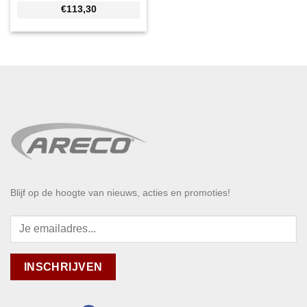
€113,30
Blijf op de hoogte van nieuws, acties en promoties!