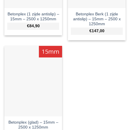
Betonplex (1 zijde antislip) –
Betonplex Berk (1 zijde
15mm – 2500 x 1250mm
antislip) – 15mm – 2500 x
1250mm
€84,90
€147,00
15mm
Betonplex (glad) – 15mm –
2500 x 1250mm