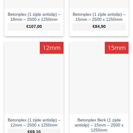
Betonplex (1 zijde antislip) –
Betonplex (1 zijde antislip) –
18mm – 2500 x 1250mm
15mm – 2500 x 1250mm
€107,00
€84,90
12mm
15mm
Betonplex (1 zijde antislip) –
Betonplex Berk (1 zijde
12mm – 2500 x 1250mm
antislip) – 15mm – 2500 x
1250mm
€69,10