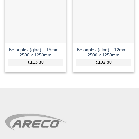
Betonplex (glad) – 15mm –
Betonplex (glad) – 12mm –
2500 x 1250mm
2500 x 1250mm
€113,30
€102,90