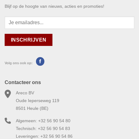
Blijf op de hoogte van nieuws, acties en promoties!
Volg ons ook op:
Contacteer ons
Areco BV
Oude Ieperseweg 119
8501 Heule (BE)
Algemeen: +32 56 90 54 80
Technisch: +32 56 90 54 83
Leveringen: +32 56 90 54 86