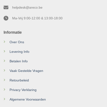
helpdesk@areco.be
Ma-Vrij 9:00-12:00 & 13:00-18:00
Informatie
Over Ons
Levering Info
Betalen Info
Vaak Gestelde Vragen
Retourbeleid
Privacy Verklaring
Algemene Voorwaarden