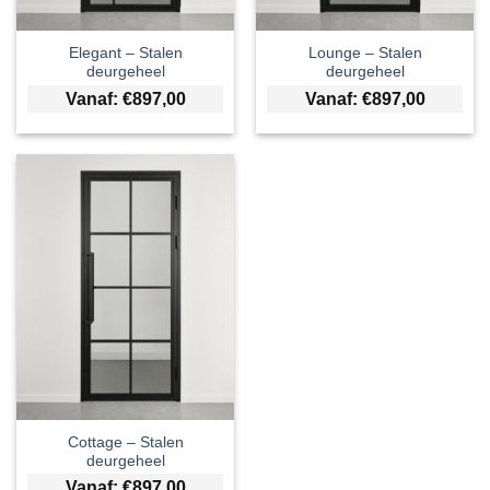
Elegant – Stalen
Lounge – Stalen
deurgeheel
deurgeheel
Vanaf:
€
897,00
Vanaf:
€
897,00
Cottage – Stalen
deurgeheel
Vanaf:
€
897,00