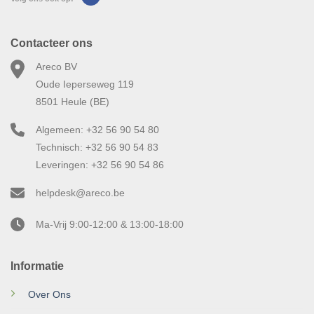
Contacteer ons
Areco BV
Oude Ieperseweg 119
8501 Heule (BE)
Algemeen: +32 56 90 54 80
Technisch: +32 56 90 54 83
Leveringen: +32 56 90 54 86
helpdesk@areco.be
Ma-Vrij 9:00-12:00 & 13:00-18:00
Informatie
Over Ons