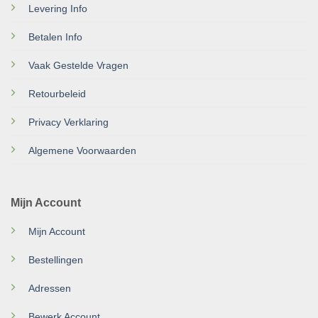
Levering Info
Betalen Info
Vaak Gestelde Vragen
Retourbeleid
Privacy Verklaring
Algemene Voorwaarden
Mijn Account
Mijn Account
Bestellingen
Adressen
Bewerk Account