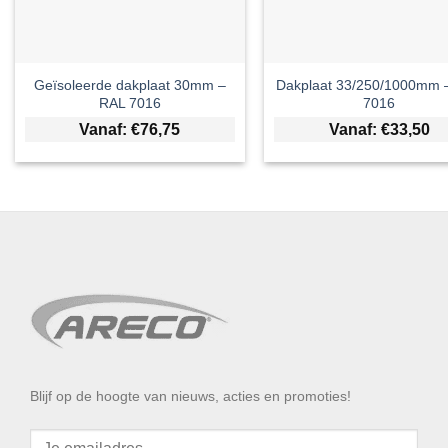
Geïsoleerde dakplaat 30mm –
Dakplaat 33/250/1000mm 
RAL 7016
7016
Vanaf:
€
76,75
Vanaf:
€
33,50
Blijf op de hoogte van nieuws, acties en promoties!