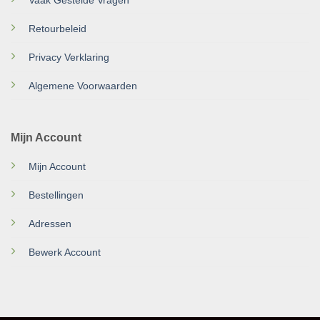
Retourbeleid
Privacy Verklaring
Algemene Voorwaarden
Mijn Account
Mijn Account
Bestellingen
Adressen
Bewerk Account