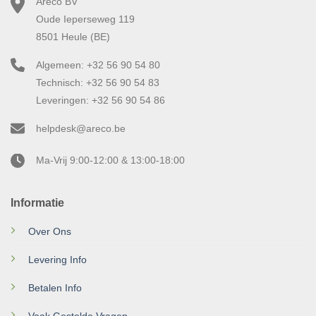
Areco BV
Oude Ieperseweg 119
8501 Heule (BE)
Algemeen: +32 56 90 54 80
Technisch: +32 56 90 54 83
Leveringen: +32 56 90 54 86
helpdesk@areco.be
Ma-Vrij 9:00-12:00 & 13:00-18:00
Informatie
Over Ons
Levering Info
Betalen Info
Vaak Gestelde Vragen