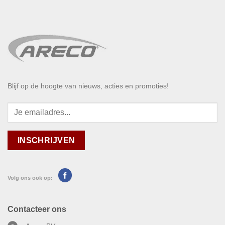
Blijf op de hoogte van nieuws, acties en promoties!
Volg ons ook op:
Contacteer ons