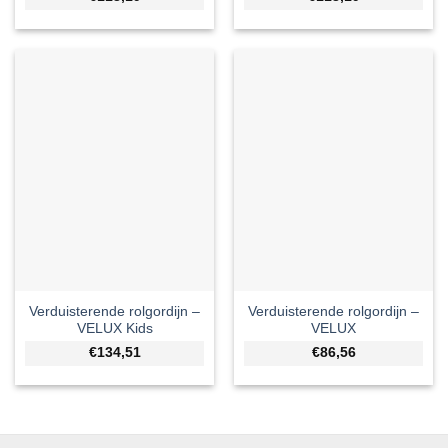
Verduisterende rolgordijn –
Verduisterende rolgordijn –
VELUX Kids
VELUX
€134,51
€86,56