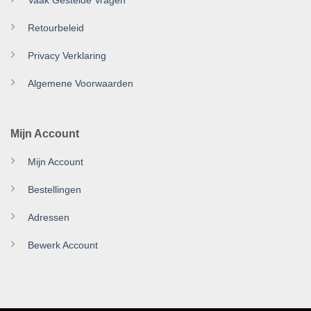
Retourbeleid
Privacy Verklaring
Algemene Voorwaarden
Mijn Account
Mijn Account
Bestellingen
Adressen
Bewerk Account