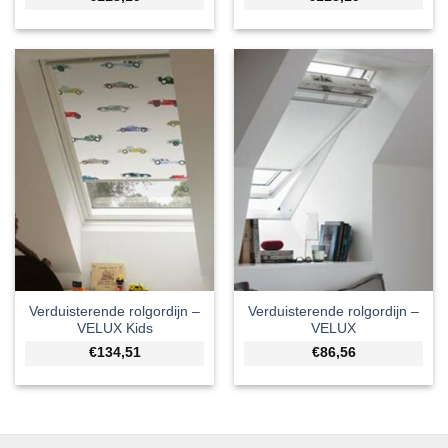
Verduisterende rolgordijn –
Verduisterende rolgordijn –
VELUX Kids
VELUX
€134,51
€86,56