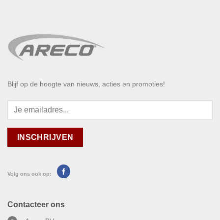
Blijf op de hoogte van nieuws, acties en promoties!
Volg ons ook op:
Contacteer ons