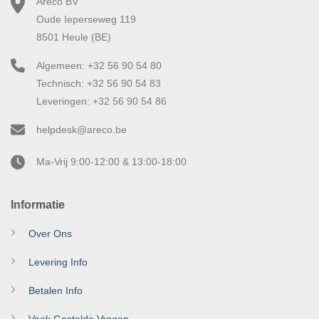
Areco BV
Oude Ieperseweg 119
8501 Heule (BE)
Algemeen: +32 56 90 54 80
Technisch: +32 56 90 54 83
Leveringen: +32 56 90 54 86
helpdesk@areco.be
Ma-Vrij 9:00-12:00 & 13:00-18:00
Informatie
Over Ons
Levering Info
Betalen Info
Vaak Gestelde Vragen