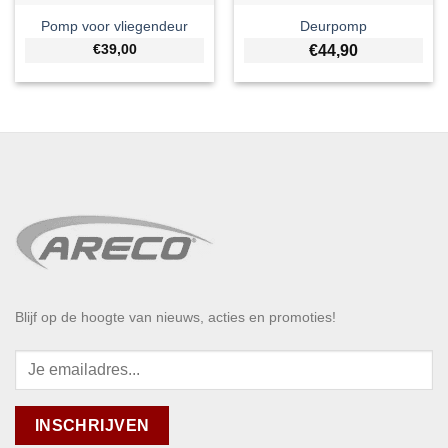
Pomp voor vliegendeur
Deurpomp
€39,00
€
44,90
Blijf op de hoogte van nieuws, acties en promoties!