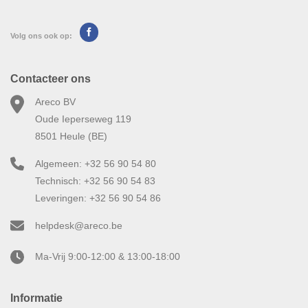
Volg ons ook op:
Contacteer ons
Areco BV
Oude Ieperseweg 119
8501 Heule (BE)
Algemeen: +32 56 90 54 80
Technisch: +32 56 90 54 83
Leveringen: +32 56 90 54 86
helpdesk@areco.be
Ma-Vrij 9:00-12:00 & 13:00-18:00
Informatie