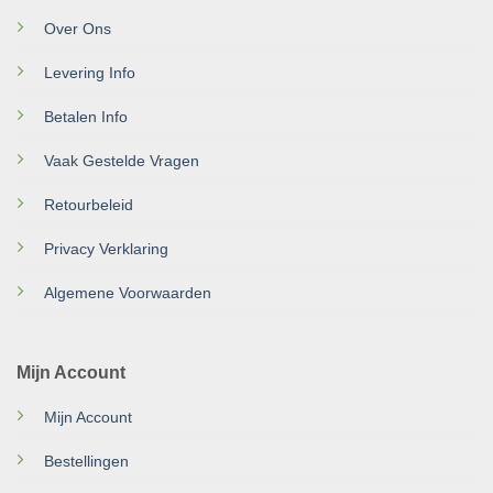
Over Ons
Levering Info
Betalen Info
Vaak Gestelde Vragen
Retourbeleid
Privacy Verklaring
Algemene Voorwaarden
Mijn Account
Mijn Account
Bestellingen