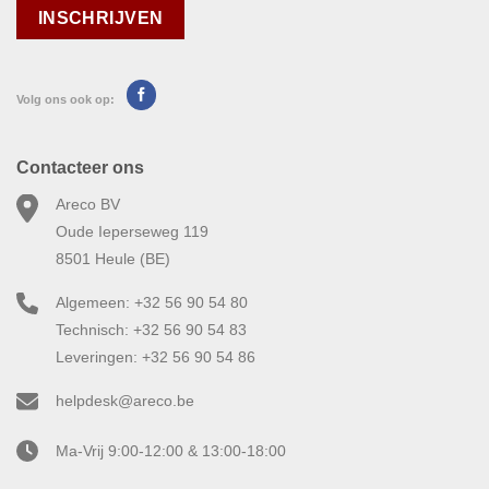
Volg ons ook op:
Contacteer ons
Areco BV
Oude Ieperseweg 119
8501 Heule (BE)
Algemeen: +32 56 90 54 80
Technisch: +32 56 90 54 83
Leveringen: +32 56 90 54 86
helpdesk@areco.be
Ma-Vrij 9:00-12:00 & 13:00-18:00