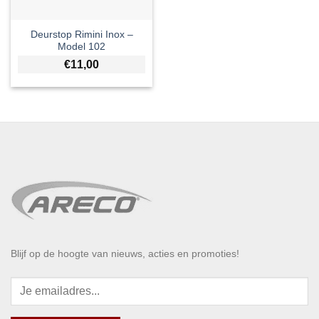
Deurstop Rimini Inox –
Model 102
€
11,00
Blijf op de hoogte van nieuws, acties en promoties!