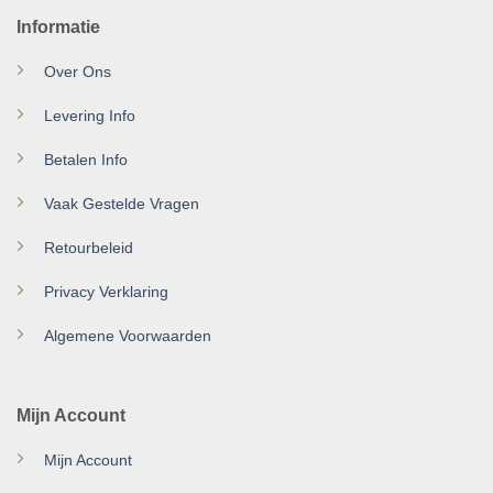
Informatie
Over Ons
Levering Info
Betalen Info
Vaak Gestelde Vragen
Retourbeleid
Privacy Verklaring
Algemene Voorwaarden
Mijn Account
Mijn Account