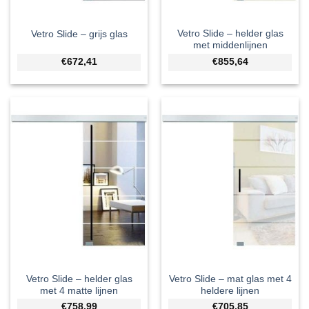
Vetro Slide – helder glas
Vetro Slide – grijs glas
met middenlijnen
€672,41
€855,64
Vetro Slide – helder glas
Vetro Slide – mat glas met 4
met 4 matte lijnen
heldere lijnen
€758,99
€705,85