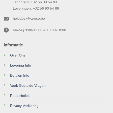
Technisch: +32 56 90 54 83
Leveringen: +32 56 90 54 86
helpdesk@areco.be
Ma-Vrij 9:00-12:00 & 13:00-18:00
Informatie
Over Ons
Levering Info
Betalen Info
Vaak Gestelde Vragen
Retourbeleid
Privacy Verklaring