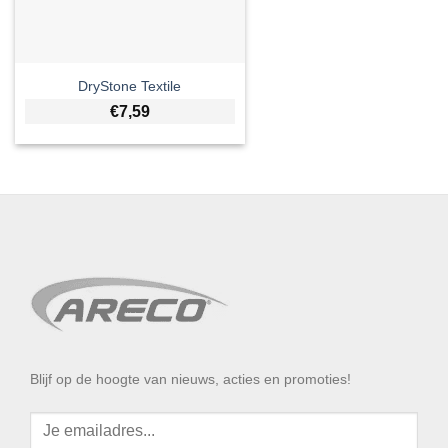
DryStone Textile
€
7,59
Blijf op de hoogte van nieuws, acties en promoties!