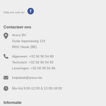
Volg ons ook op:
Contacteer ons
Areco BV
Oude Ieperseweg 119
8501 Heule (BE)
Algemeen: +32 56 90 54 80
Technisch: +32 56 90 54 83
Leveringen: +32 56 90 54 86
helpdesk@areco.be
Ma-Vrij 9:00-12:00 & 13:00-18:00
Informatie