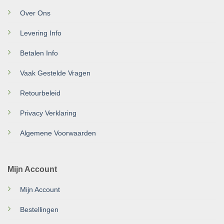
Over Ons
Levering Info
Betalen Info
Vaak Gestelde Vragen
Retourbeleid
Privacy Verklaring
Algemene Voorwaarden
Mijn Account
Mijn Account
Bestellingen