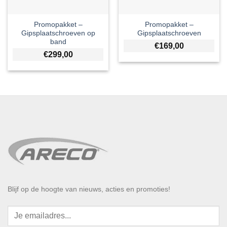
Promopakket –
Promopakket –
Gipsplaatschroeven op
Gipsplaatschroeven
band
€
169,00
€
299,00
Blijf op de hoogte van nieuws, acties en promoties!