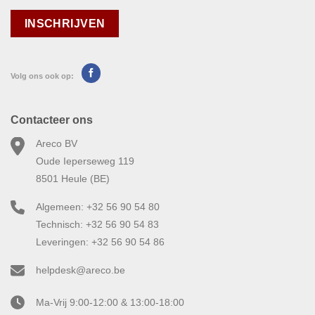
Volg ons ook op:
Contacteer ons
Areco BV
Oude Ieperseweg 119
8501 Heule (BE)
Algemeen: +32 56 90 54 80
Technisch: +32 56 90 54 83
Leveringen: +32 56 90 54 86
helpdesk@areco.be
Ma-Vrij 9:00-12:00 & 13:00-18:00