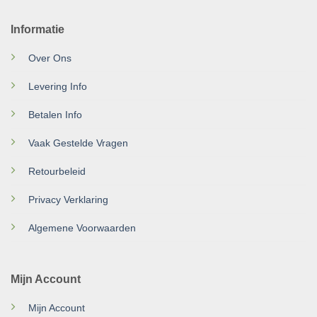
Informatie
Over Ons
Levering Info
Betalen Info
Vaak Gestelde Vragen
Retourbeleid
Privacy Verklaring
Algemene Voorwaarden
Mijn Account
Mijn Account