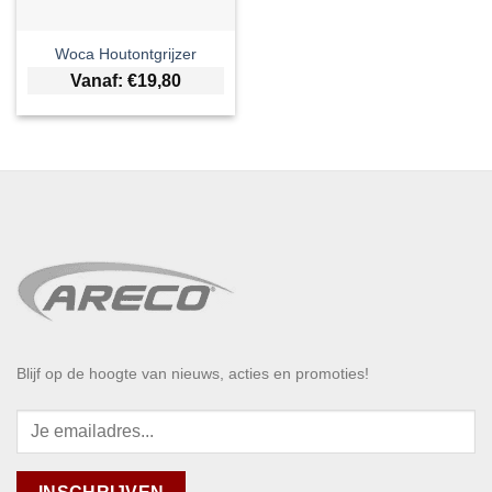
Woca Houtontgrijzer
Vanaf:
€
19,80
Blijf op de hoogte van nieuws, acties en promoties!