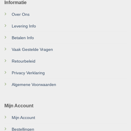
Informatie
Over Ons
Levering Info
Betalen Info
Vaak Gestelde Vragen
Retourbeleid
Privacy Verklaring
Algemene Voorwaarden
Mijn Account
Mijn Account
Bestellingen