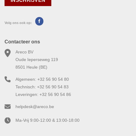
Volg ons ook op:
Contacteer ons
Areco BV
Oude Ieperseweg 119
8501 Heule (BE)
Algemeen: +32 56 90 54 80
Technisch: +32 56 90 54 83
Leveringen: +32 56 90 54 86
helpdesk@areco.be
Ma-Vrij 9:00-12:00 & 13:00-18:00