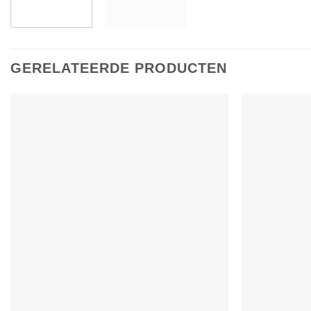
GERELATEERDE PRODUCTEN