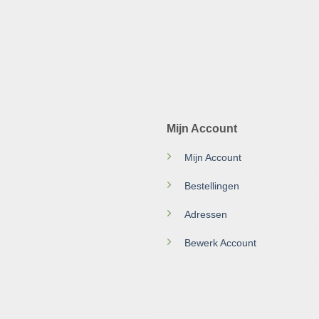
Mijn Account
Mijn Account
Bestellingen
Adressen
Bewerk Account