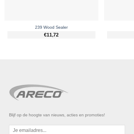
239 Wood Sealer
€
11,72
Blijf op de hoogte van nieuws, acties en promoties!