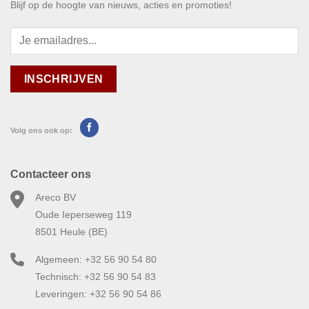
Blijf op de hoogte van nieuws, acties en promoties!
Volg ons ook op:
Contacteer ons
Areco BV
Oude Ieperseweg 119
8501 Heule (BE)
Algemeen: +32 56 90 54 80
Technisch: +32 56 90 54 83
Leveringen: +32 56 90 54 86