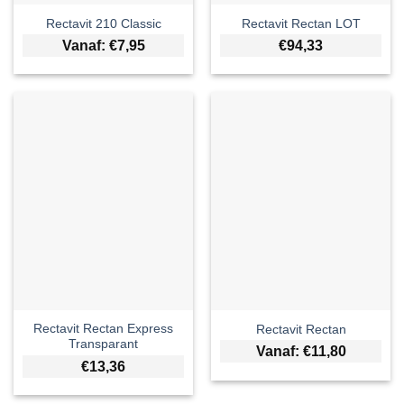
Rectavit 210 Classic
Rectavit Rectan LOT
Vanaf:
€
7,95
€
94,33
Rectavit Rectan Express
Rectavit Rectan
Transparant
Vanaf:
€
11,80
€
13,36