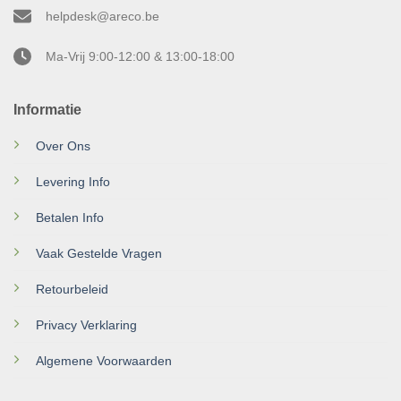
helpdesk@areco.be
Ma-Vrij 9:00-12:00 & 13:00-18:00
Informatie
Over Ons
Levering Info
Betalen Info
Vaak Gestelde Vragen
Retourbeleid
Privacy Verklaring
Algemene Voorwaarden