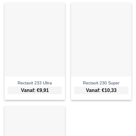
Rectavit 233 Ultra
Rectavit 230 Super
Vanaf:
€
9,91
Vanaf:
€
10,33