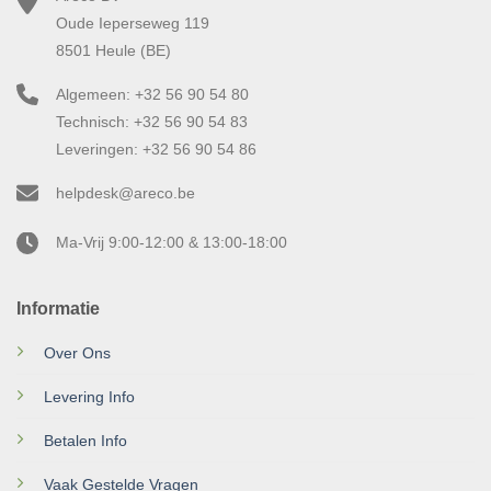
Oude Ieperseweg 119
8501 Heule (BE)
Algemeen: +32 56 90 54 80
Technisch: +32 56 90 54 83
Leveringen: +32 56 90 54 86
helpdesk@areco.be
Ma-Vrij 9:00-12:00 & 13:00-18:00
Informatie
Over Ons
Levering Info
Betalen Info
Vaak Gestelde Vragen