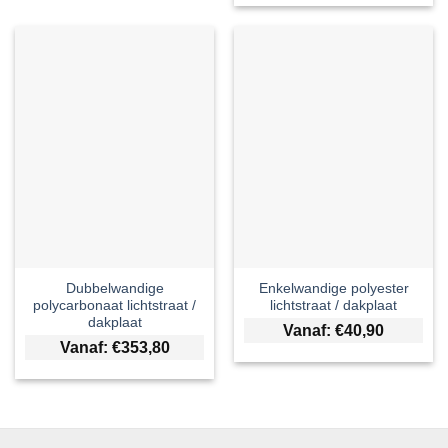
Dubbelwandige
Enkelwandige polyester
polycarbonaat lichtstraat /
lichtstraat / dakplaat
dakplaat
Vanaf:
€
40,90
Vanaf:
€
353,80