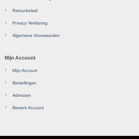
Retourbeleid
Privacy Verklaring
Algemene Voorwaarden
Mijn Account
Mijn Account
Bestellingen
Adressen
Bewerk Account