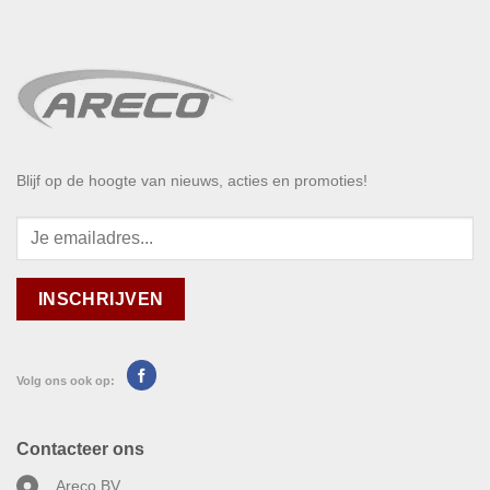
Blijf op de hoogte van nieuws, acties en promoties!
Volg ons ook op:
Contacteer ons
Areco BV