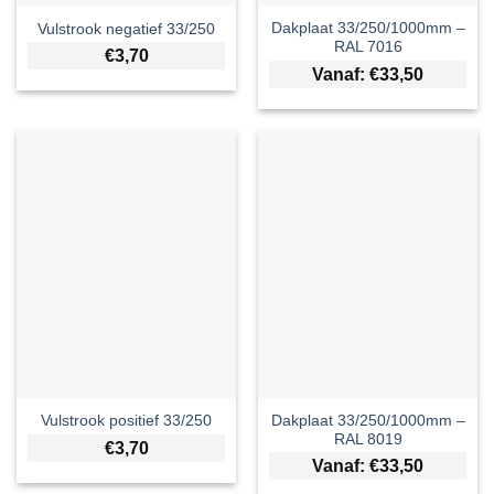
Dakplaat 33/250/1000mm –
Vulstrook negatief 33/250
RAL 7016
€
3,70
Vanaf:
€
33,50
Dakplaat 33/250/1000mm –
Vulstrook positief 33/250
RAL 8019
€
3,70
Vanaf:
€
33,50