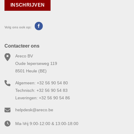
Volg ons ook op:
Contacteer ons
Areco BV
Oude Ieperseweg 119
8501 Heule (BE)
Algemeen: +32 56 90 54 80
Technisch: +32 56 90 54 83
Leveringen: +32 56 90 54 86
helpdesk@areco.be
Ma-Vrij 9:00-12:00 & 13:00-18:00