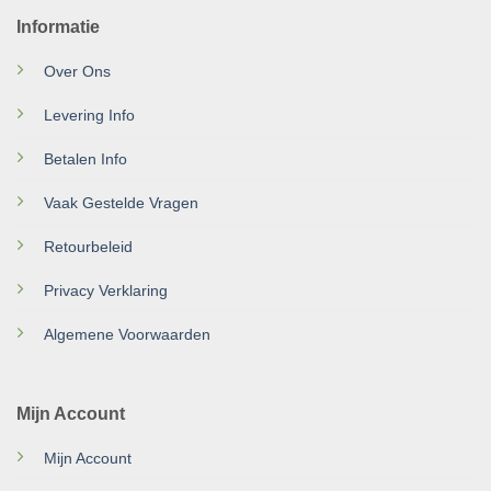
Informatie
Over Ons
Levering Info
Betalen Info
Vaak Gestelde Vragen
Retourbeleid
Privacy Verklaring
Algemene Voorwaarden
Mijn Account
Mijn Account