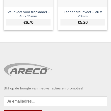
Steunvoet voor trapladder –
Ladder steunvoet – 30 x
40 x 25mm
20mm
€
6,70
€
5,20
Blijf op de hoogte van nieuws, acties en promoties!