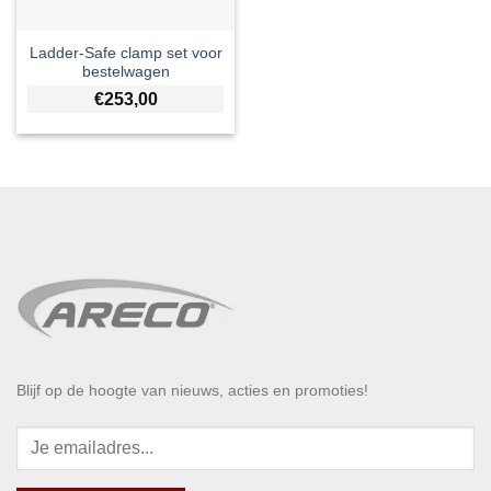
Ladder-Safe clamp set voor
bestelwagen
€
253,00
Blijf op de hoogte van nieuws, acties en promoties!