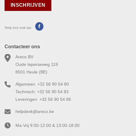
Volg ons ook op:
Contacteer ons
Areco BV
Oude Ieperseweg 119
8501 Heule (BE)
Algemeen: +32 56 90 54 80
Technisch: +32 56 90 54 83
Leveringen: +32 56 90 54 86
helpdesk@areco.be
Ma-Vrij 9:00-12:00 & 13:00-18:00