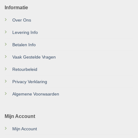
Informatie
Over Ons
Levering Info
Betalen Info
Vaak Gestelde Vragen
Retourbeleid
Privacy Verklaring
Algemene Voorwaarden
Mijn Account
Mijn Account