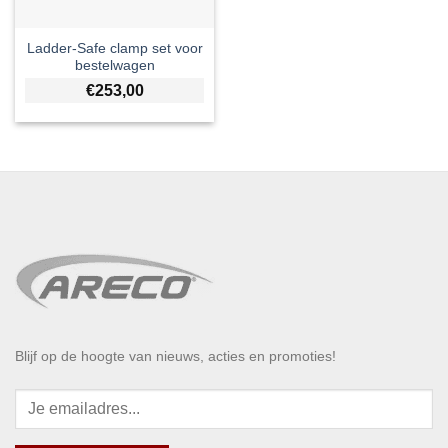
Ladder-Safe clamp set voor
bestelwagen
€
253,00
Blijf op de hoogte van nieuws, acties en promoties!