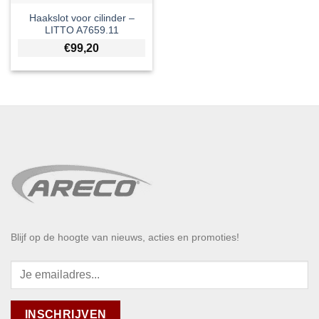
Haakslot voor cilinder –
LITTO A7659.11
€
99,20
Blijf op de hoogte van nieuws, acties en promoties!