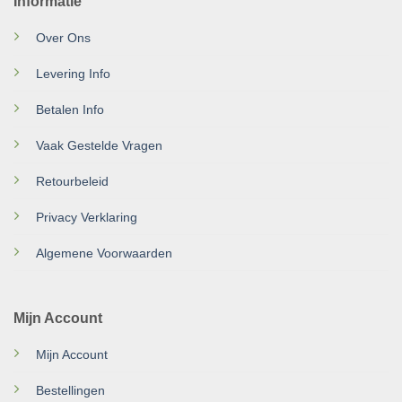
Informatie
Over Ons
Levering Info
Betalen Info
Vaak Gestelde Vragen
Retourbeleid
Privacy Verklaring
Algemene Voorwaarden
Mijn Account
Mijn Account
Bestellingen