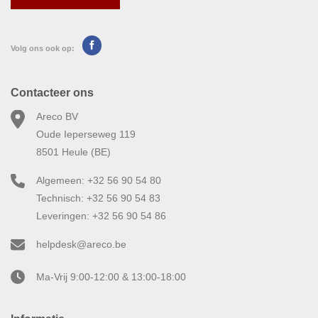
Volg ons ook op:
Contacteer ons
Areco BV
Oude Ieperseweg 119
8501 Heule (BE)
Algemeen: +32 56 90 54 80
Technisch: +32 56 90 54 83
Leveringen: +32 56 90 54 86
helpdesk@areco.be
Ma-Vrij 9:00-12:00 & 13:00-18:00