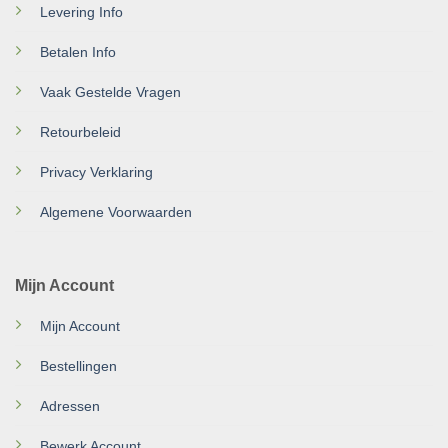
Levering Info
Betalen Info
Vaak Gestelde Vragen
Retourbeleid
Privacy Verklaring
Algemene Voorwaarden
Mijn Account
Mijn Account
Bestellingen
Adressen
Bewerk Account