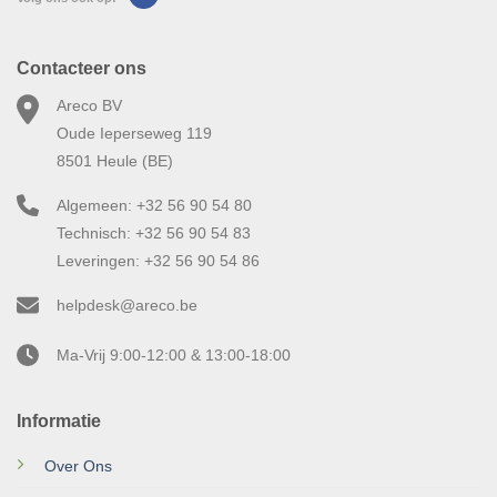
Contacteer ons
Areco BV
Oude Ieperseweg 119
8501 Heule (BE)
Algemeen: +32 56 90 54 80
Technisch: +32 56 90 54 83
Leveringen: +32 56 90 54 86
helpdesk@areco.be
Ma-Vrij 9:00-12:00 & 13:00-18:00
Informatie
Over Ons