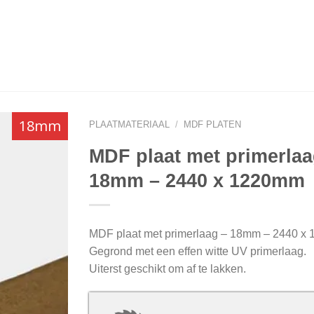
18mm
PLAATMATERIAAL
/
MDF PLATEN
MDF plaat met primerlaa
18mm – 2440 x 1220mm
MDF plaat met primerlaag – 18mm – 2440 x
Gegrond met een effen witte UV primerlaag.
Uiterst geschikt om af te lakken.