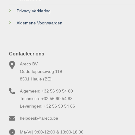
Privacy Verklaring
Algemene Voorwaarden
Contacteer ons
Areco BV
Oude Ieperseweg 119
8501 Heule (BE)
Algemeen: +32 56 90 54 80
Technisch: +32 56 90 54 83
Leveringen: +32 56 90 54 86
helpdesk@areco.be
Ma-Vrij 9:00-12:00 & 13:00-18:00