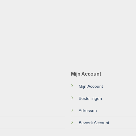
Mijn Account
Mijn Account
Bestellingen
Adressen
Bewerk Account