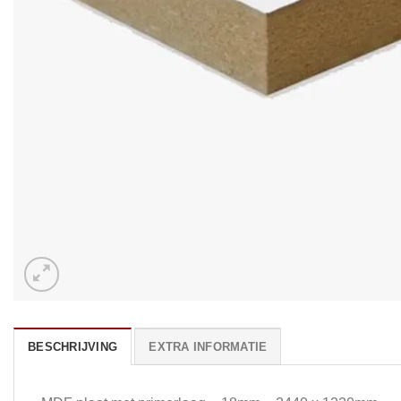
BESCHRIJVING
EXTRA INFORMATIE