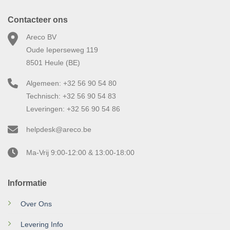
Contacteer ons
Areco BV
Oude Ieperseweg 119
8501 Heule (BE)
Algemeen: +32 56 90 54 80
Technisch: +32 56 90 54 83
Leveringen: +32 56 90 54 86
helpdesk@areco.be
Ma-Vrij 9:00-12:00 & 13:00-18:00
Informatie
Over Ons
Levering Info