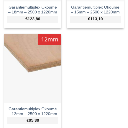
Garantiemultiplex Okoumé
Garantiemultiplex Okoumé
– 18mm – 2500 x 1220mm
– 15mm – 2500 x 1220mm
€123,80
€113,10
12mm
Garantiemultiplex Okoumé
– 12mm – 2500 x 1220mm
€95,30