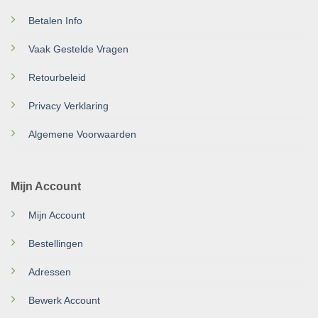
Betalen Info
Vaak Gestelde Vragen
Retourbeleid
Privacy Verklaring
Algemene Voorwaarden
Mijn Account
Mijn Account
Bestellingen
Adressen
Bewerk Account