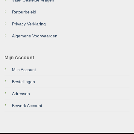
Retourbeleid
Privacy Verklaring
Algemene Voorwaarden
Mijn Account
Mijn Account
Bestellingen
Adressen
Bewerk Account