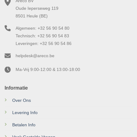
Areco BV
Oude Ieperseweg 119
8501 Heule (BE)
Algemeen: +32 56 90 54 80
Technisch: +32 56 90 54 83
Leveringen: +32 56 90 54 86
helpdesk@areco.be
Ma-Vrij 9:00-12:00 & 13:00-18:00
Informatie
Over Ons
Levering Info
Betalen Info
Vaak Gestelde Vragen