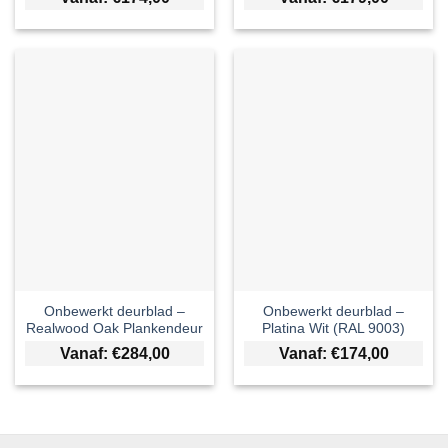
Onbewerkt deurblad –
Onbewerkt deurblad –
Realwood Oak Plankendeur
Platina Wit (RAL 9003)
Vanaf:
€
284,00
Vanaf:
€
174,00