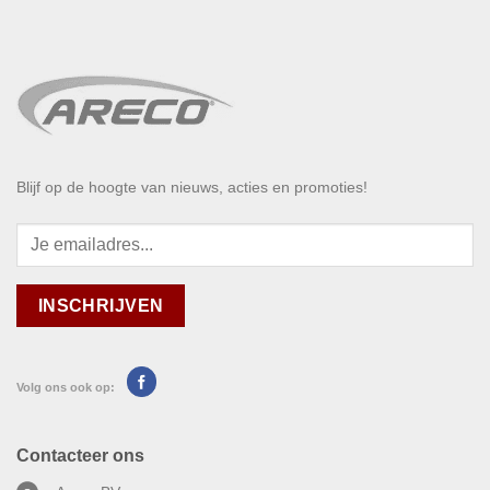
Blijf op de hoogte van nieuws, acties en promoties!
Volg ons ook op:
Contacteer ons