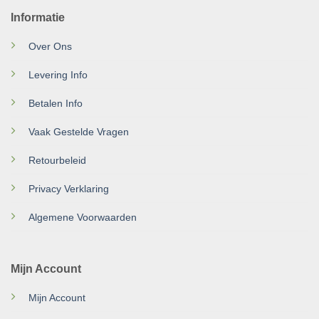
Informatie
Over Ons
Levering Info
Betalen Info
Vaak Gestelde Vragen
Retourbeleid
Privacy Verklaring
Algemene Voorwaarden
Mijn Account
Mijn Account