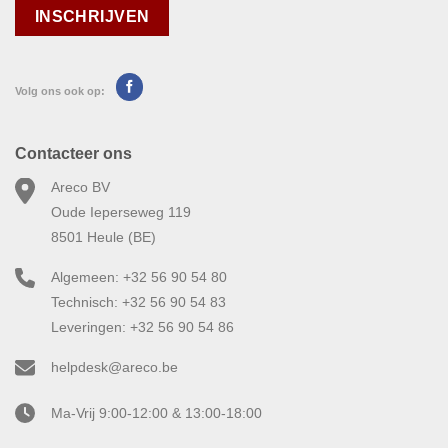
Volg ons ook op:
Contacteer ons
Areco BV
Oude Ieperseweg 119
8501 Heule (BE)
Algemeen: +32 56 90 54 80
Technisch: +32 56 90 54 83
Leveringen: +32 56 90 54 86
helpdesk@areco.be
Ma-Vrij 9:00-12:00 & 13:00-18:00