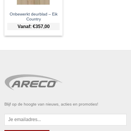
Onbewerkt deurblad – Eik
Country
Vanaf:
€
357,00
Blijf op de hoogte van nieuws, acties en promoties!