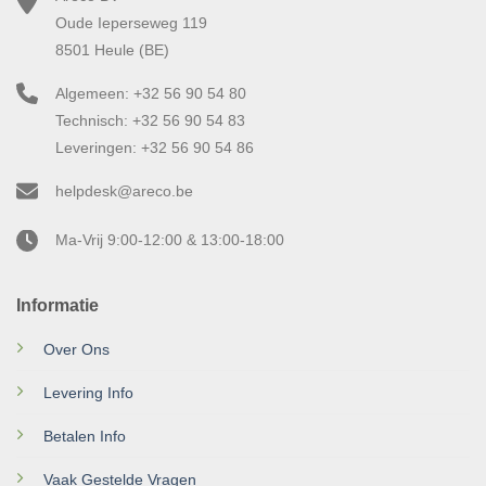
Oude Ieperseweg 119
8501 Heule (BE)
Algemeen: +32 56 90 54 80
Technisch: +32 56 90 54 83
Leveringen: +32 56 90 54 86
helpdesk@areco.be
Ma-Vrij 9:00-12:00 & 13:00-18:00
Informatie
Over Ons
Levering Info
Betalen Info
Vaak Gestelde Vragen