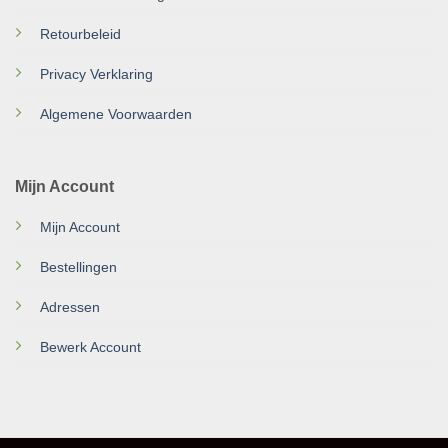
Retourbeleid
Privacy Verklaring
Algemene Voorwaarden
Mijn Account
Mijn Account
Bestellingen
Adressen
Bewerk Account