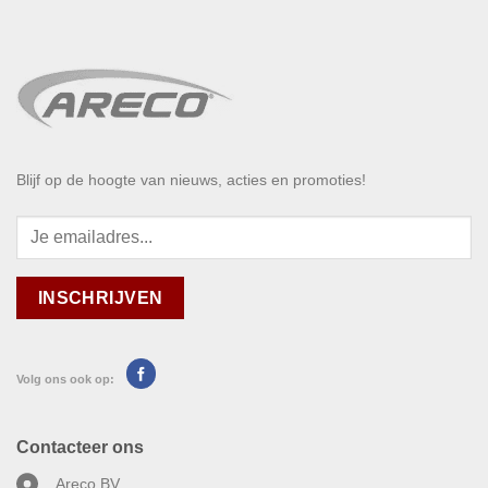
Blijf op de hoogte van nieuws, acties en promoties!
Volg ons ook op:
Contacteer ons
Areco BV