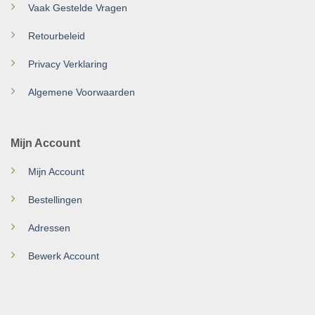
Vaak Gestelde Vragen
Retourbeleid
Privacy Verklaring
Algemene Voorwaarden
Mijn Account
Mijn Account
Bestellingen
Adressen
Bewerk Account