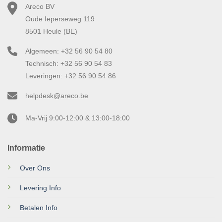
Areco BV
Oude Ieperseweg 119
8501 Heule (BE)
Algemeen: +32 56 90 54 80
Technisch: +32 56 90 54 83
Leveringen: +32 56 90 54 86
helpdesk@areco.be
Ma-Vrij 9:00-12:00 & 13:00-18:00
Informatie
Over Ons
Levering Info
Betalen Info