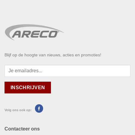
Blijf op de hoogte van nieuws, acties en promoties!
Volg ons ook op:
Contacteer ons