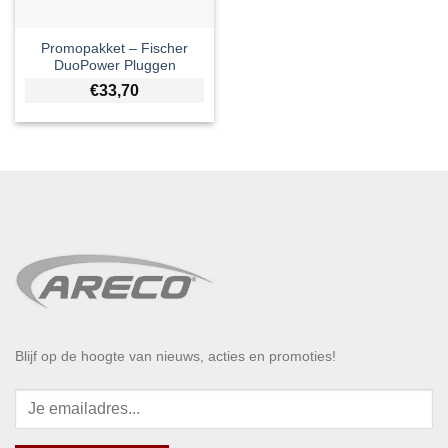
Promopakket – Fischer
DuoPower Pluggen
€
33,70
Blijf op de hoogte van nieuws, acties en promoties!