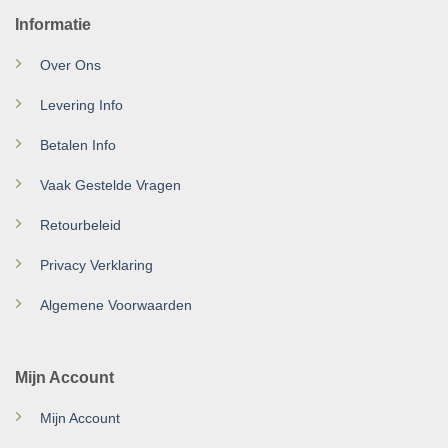
Informatie
Over Ons
Levering Info
Betalen Info
Vaak Gestelde Vragen
Retourbeleid
Privacy Verklaring
Algemene Voorwaarden
Mijn Account
Mijn Account