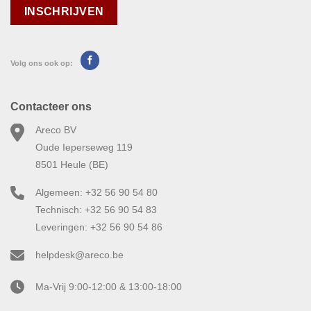
Volg ons ook op:
Contacteer ons
Areco BV
Oude Ieperseweg 119
8501 Heule (BE)
Algemeen: +32 56 90 54 80
Technisch: +32 56 90 54 83
Leveringen: +32 56 90 54 86
helpdesk@areco.be
Ma-Vrij 9:00-12:00 & 13:00-18:00