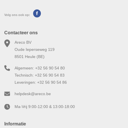
Volg ons ook op:
Contacteer ons
Areco BV
Oude Ieperseweg 119
8501 Heule (BE)
Algemeen: +32 56 90 54 80
Technisch: +32 56 90 54 83
Leveringen: +32 56 90 54 86
helpdesk@areco.be
Ma-Vrij 9:00-12:00 & 13:00-18:00
Informatie