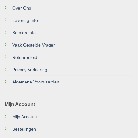
Over Ons
Levering Info
Betalen Info
Vaak Gestelde Vragen
Retourbeleid
Privacy Verklaring
Algemene Voorwaarden
Mijn Account
Mijn Account
Bestellingen