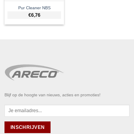
Pur Cleaner NBS
€
6,76
Blijf op de hoogte van nieuws, acties en promoties!