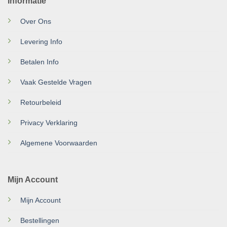
Informatie
Over Ons
Levering Info
Betalen Info
Vaak Gestelde Vragen
Retourbeleid
Privacy Verklaring
Algemene Voorwaarden
Mijn Account
Mijn Account
Bestellingen