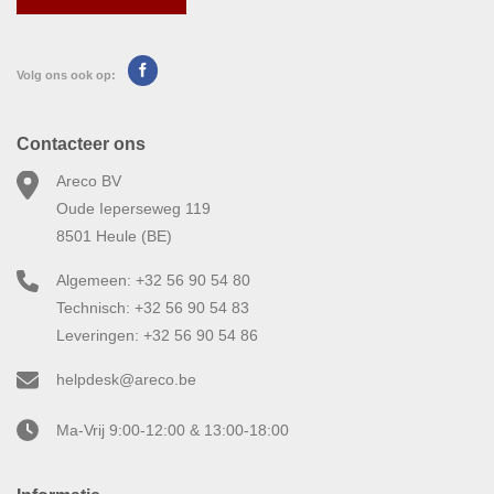
Volg ons ook op:
Contacteer ons
Areco BV
Oude Ieperseweg 119
8501 Heule (BE)
Algemeen: +32 56 90 54 80
Technisch: +32 56 90 54 83
Leveringen: +32 56 90 54 86
helpdesk@areco.be
Ma-Vrij 9:00-12:00 & 13:00-18:00