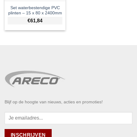
Set waterbestendige PVC
plinten – 15 x 80 x 2400mm
€
61,84
Blijf op de hoogte van nieuws, acties en promoties!