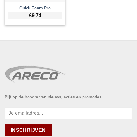
Quick Foam Pro
€
9,74
Blijf op de hoogte van nieuws, acties en promoties!