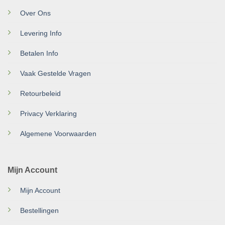
Over Ons
Levering Info
Betalen Info
Vaak Gestelde Vragen
Retourbeleid
Privacy Verklaring
Algemene Voorwaarden
Mijn Account
Mijn Account
Bestellingen