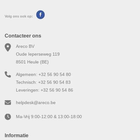
Volg ons ook op:
Contacteer ons
Areco BV
Oude Ieperseweg 119
8501 Heule (BE)
Algemeen: +32 56 90 54 80
Technisch: +32 56 90 54 83
Leveringen: +32 56 90 54 86
helpdesk@areco.be
Ma-Vrij 9:00-12:00 & 13:00-18:00
Informatie