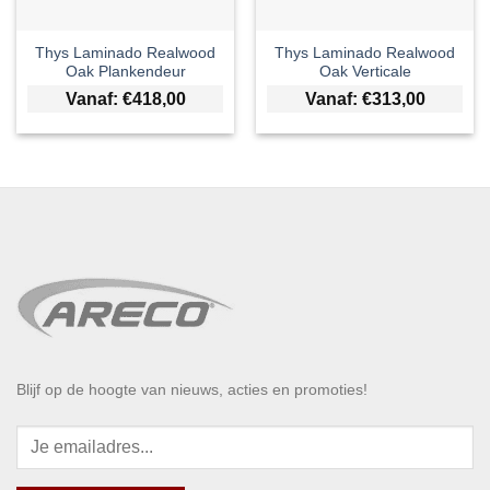
Thys Laminado Realwood
Thys Laminado Realwood
Oak Plankendeur
Oak Verticale
Vanaf:
€
418,00
Vanaf:
€
313,00
Blijf op de hoogte van nieuws, acties en promoties!