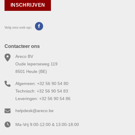
Volg ons ook op:
Contacteer ons
Areco BV
Oude Ieperseweg 119
8501 Heule (BE)
Algemeen: +32 56 90 54 80
Technisch: +32 56 90 54 83
Leveringen: +32 56 90 54 86
helpdesk@areco.be
Ma-Vrij 9:00-12:00 & 13:00-18:00