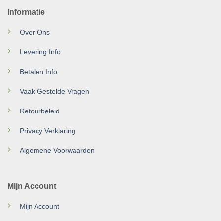
Informatie
Over Ons
Levering Info
Betalen Info
Vaak Gestelde Vragen
Retourbeleid
Privacy Verklaring
Algemene Voorwaarden
Mijn Account
Mijn Account