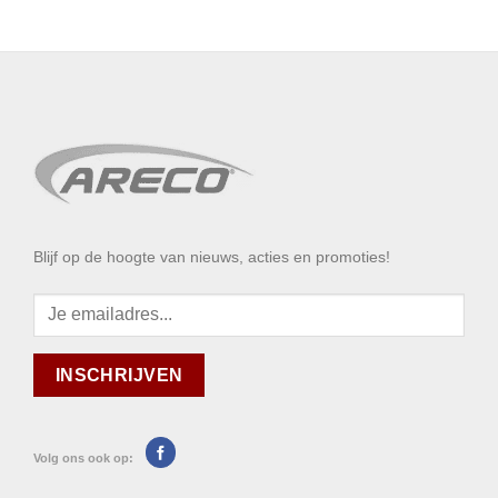
Blijf op de hoogte van nieuws, acties en promoties!
Volg ons ook op: