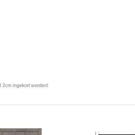
 2cm ingekort worden!