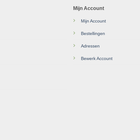
Mijn Account
Mijn Account
Bestellingen
Adressen
Bewerk Account