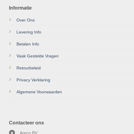
Informatie
Over Ons
Levering Info
Betalen Info
Vaak Gestelde Vragen
Retourbeleid
Privacy Verklaring
Algemene Voorwaarden
Contacteer ons
Areco BV