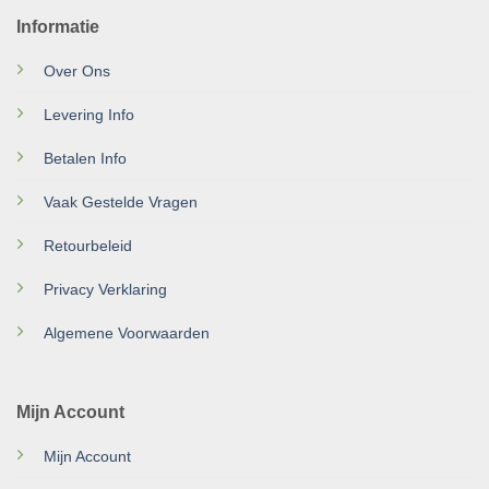
Informatie
Over Ons
Levering Info
Betalen Info
Vaak Gestelde Vragen
Retourbeleid
Privacy Verklaring
Algemene Voorwaarden
Mijn Account
Mijn Account