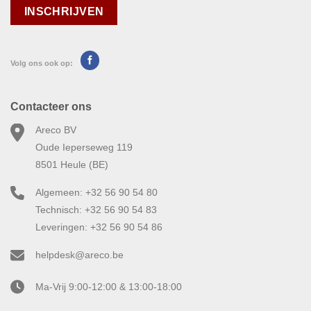
Volg ons ook op:
Contacteer ons
Areco BV
Oude Ieperseweg 119
8501 Heule (BE)
Algemeen: +32 56 90 54 80
Technisch: +32 56 90 54 83
Leveringen: +32 56 90 54 86
helpdesk@areco.be
Ma-Vrij 9:00-12:00 & 13:00-18:00