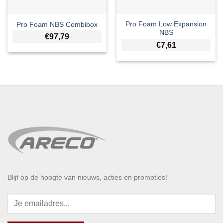
Pro Foam Low Expansion
Pro Foam NBS Combibox
NBS
€
97,79
€
7,61
Blijf op de hoogte van nieuws, acties en promoties!